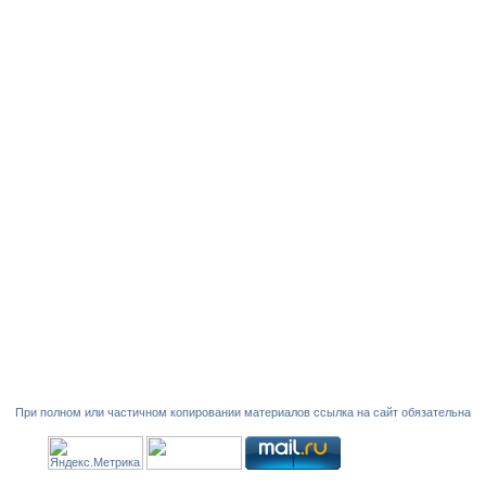
При полном или частичном копировании материалов ссылка на сайт обязательна