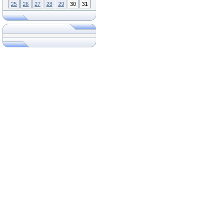
25
26
27
28
29
30
31