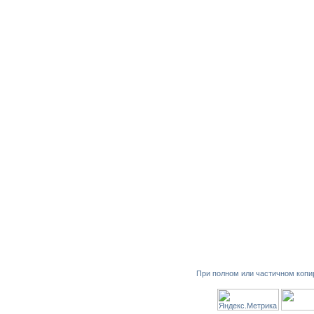
При полном или частичном копи