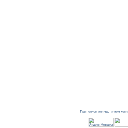
При полном или частичном копи