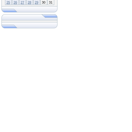
25
26
27
28
29
30
31