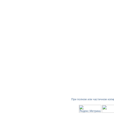
При полном или частичном копи