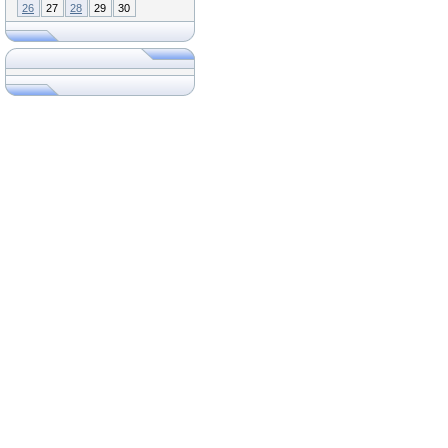
26
27
28
29
30