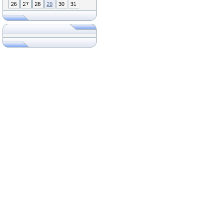
26
27
28
29
30
31