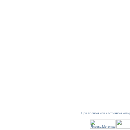
При полном или частичном копи