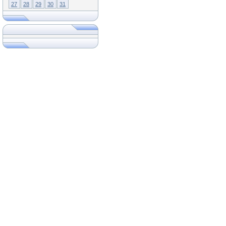
27
28
29
30
31