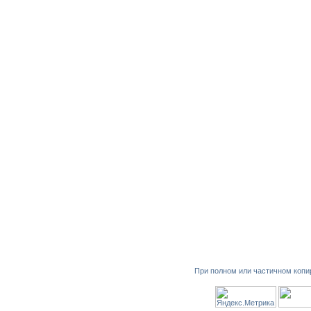
При полном или частичном копи