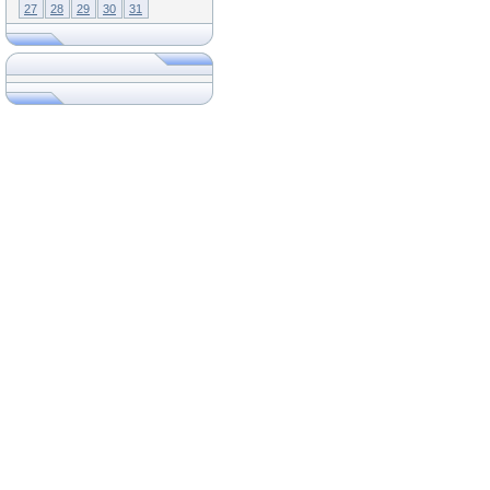
27
28
29
30
31