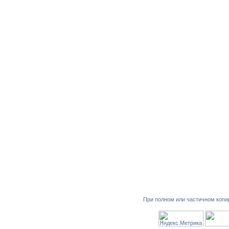
При полном или частичном копи