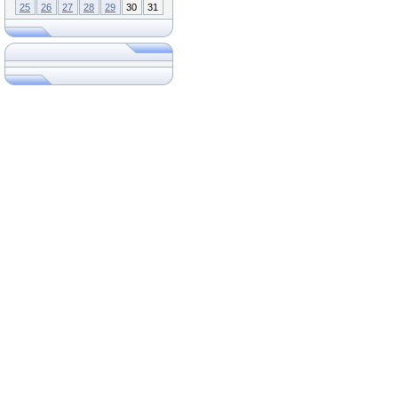
25
26
27
28
29
30
31