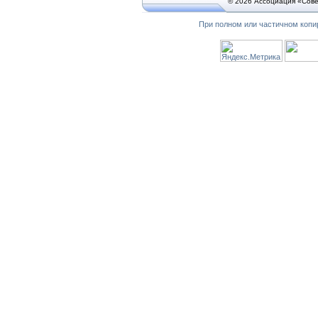
© 2026 Ассоциация «Сове
При полном или частичном копи