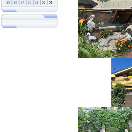
25
26
27
28
29
30
31