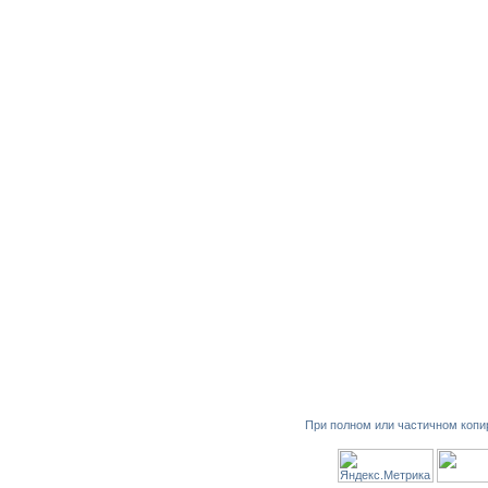
При полном или частичном копи