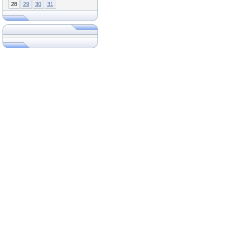
28
29
30
31