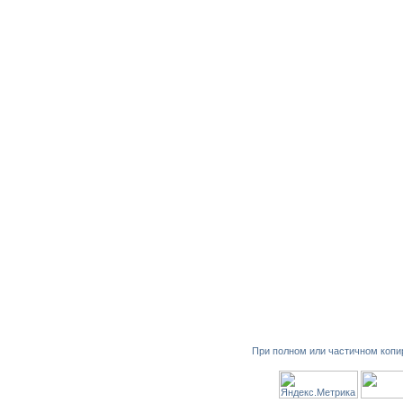
При полном или частичном копи