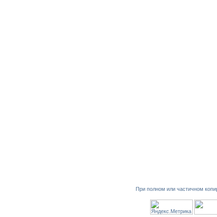
При полном или частичном копи