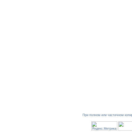
При полном или частичном копи