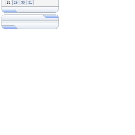
28
29
30
31