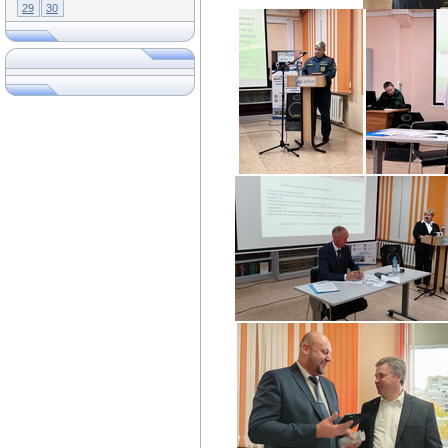
29
30