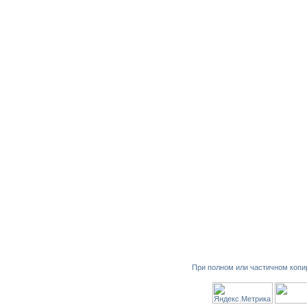
При полном или частичном копи