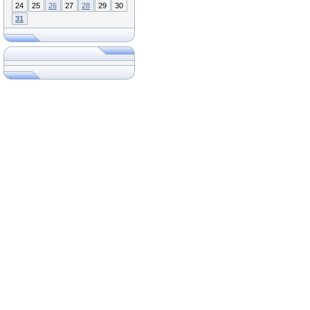
24
25
26
27
28
29
30
31