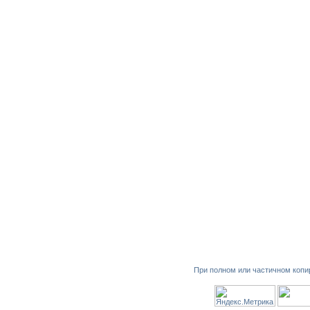
При полном или частичном копи