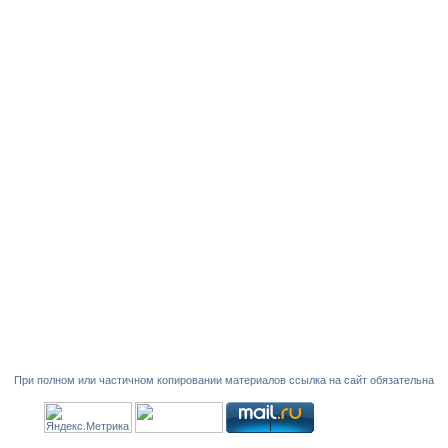
При полном или частичном копировании материалов ссылка на сайт обязательна