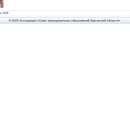
я 2026
© 2026 Ассоциация «Совет муниципальных образований Курганской области»