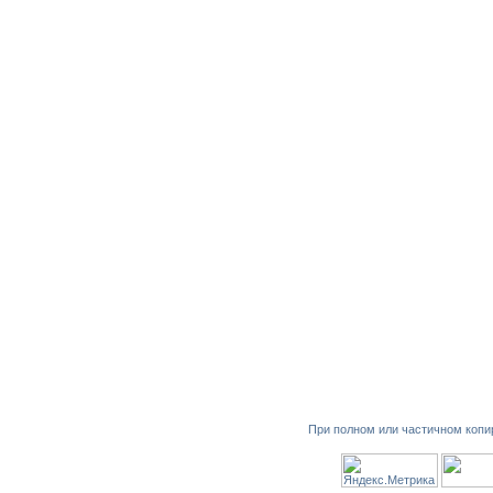
При полном или частичном копи