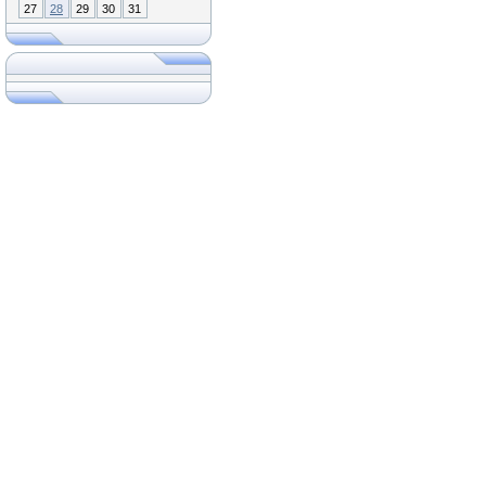
27
28
29
30
31