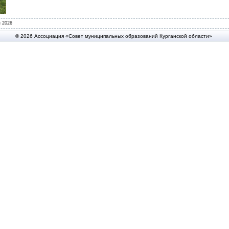
 2026
© 2026 Ассоциация «Совет муниципальных образований Курганской области»