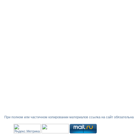
При полном или частичном копировании материалов ссылка на сайт обязательна