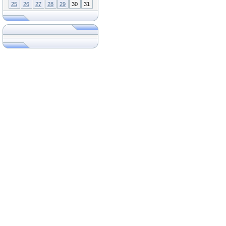
25
26
27
28
29
30
31