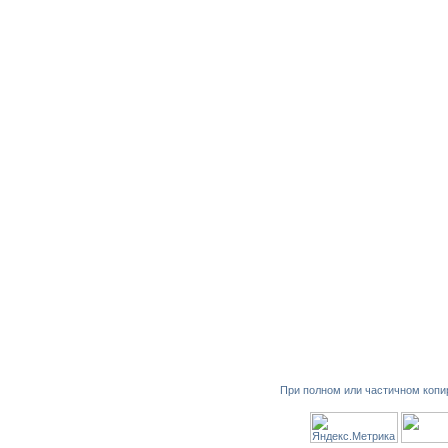
При полном или частичном копи