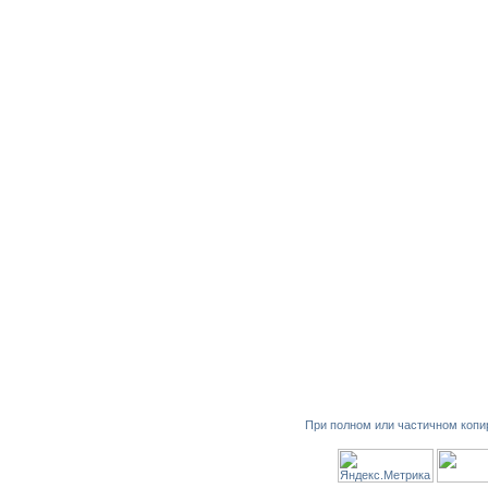
При полном или частичном копи