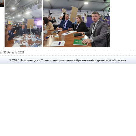
та:
30 Августа 2023
© 2026 Ассоциация «Совет муниципальных образований Курганской области»