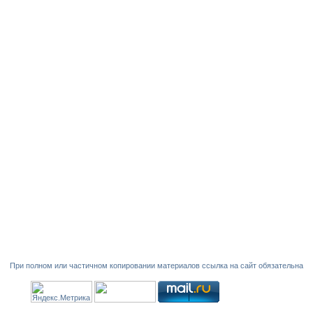
При полном или частичном копировании материалов ссылка на сайт обязательна