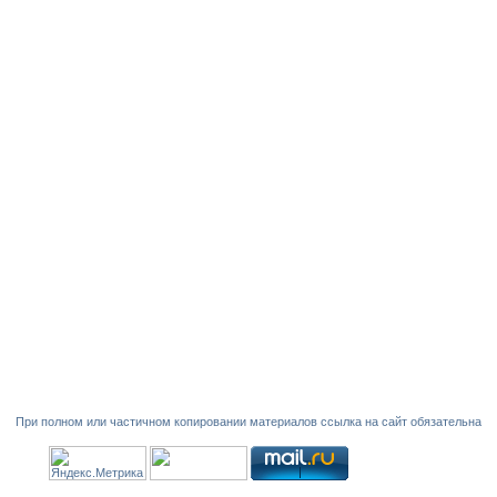
При полном или частичном копировании материалов ссылка на сайт обязательна