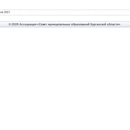
ля 2017
© 2026 Ассоциация «Совет муниципальных образований Курганской области»