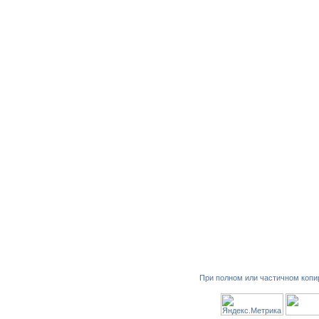
При полном или частичном копи