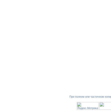
При полном или частичном копи