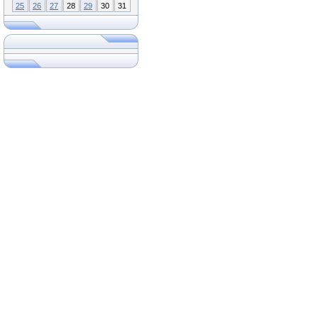
25
26
27
28
29
30
31