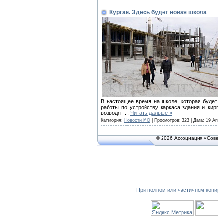
Курган. Здесь будет новая школа
В настоящее время на школе, которая будет
работы по устройству каркаса здания и кир
возводят
...
Читать дальше »
Категория:
Новости МО
| Просмотров: 323 | Дата:
19 Ап
© 2026 Ассоциация «Сове
При полном или частичном копи