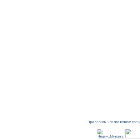
При полном или частичном копи