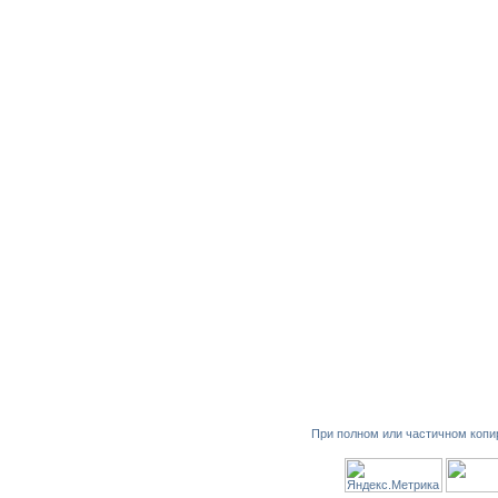
При полном или частичном копи