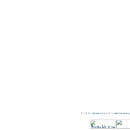
При полном или частичном копи