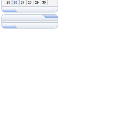
25
26
27
28
29
30