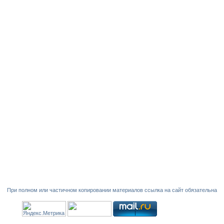
При полном или частичном копировании материалов ссылка на сайт обязательна