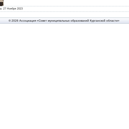
та:
27 Ноября 2023
© 2026 Ассоциация «Совет муниципальных образований Курганской области»