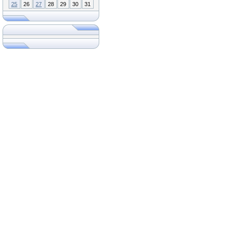
25
26
27
28
29
30
31