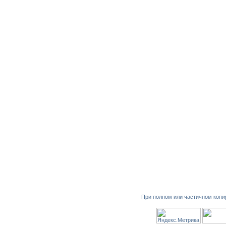
При полном или частичном копи