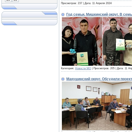
Просмотров: 237 | Дата:
11 Апреля 2024
Год семьи. Мишкинский округ. В сем
Категория:
Новости МО
| Просмотров: 205 | Дата:
11 Ап
Макушинский округ. Обсудили проек