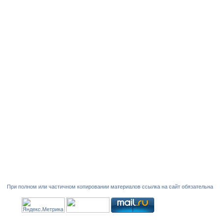
При полном или частичном копировании материалов ссылка на сайт обязательна