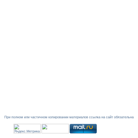
При полном или частичном копировании материалов ссылка на сайт обязательна