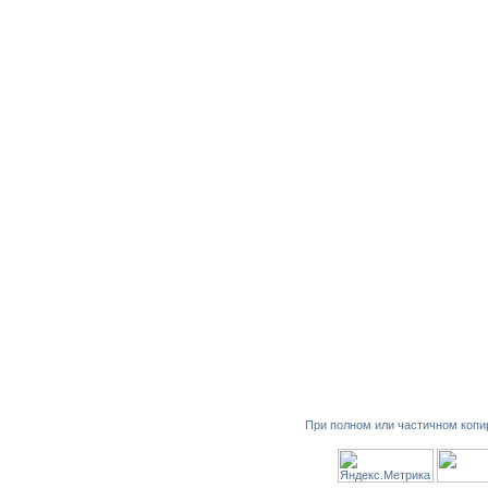
При полном или частичном копи