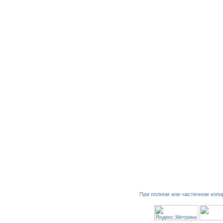
При полном или частичном копи