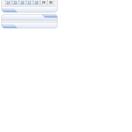
24
25
26
27
28
29
30