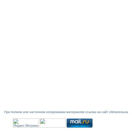
При полном или частичном копировании материалов ссылка на сайт обязательна