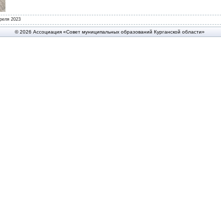
реля 2023
© 2026 Ассоциация «Совет муниципальных образований Курганской области»