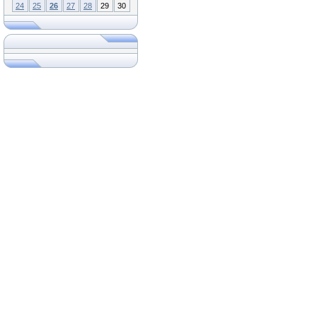
24
25
26
27
28
29
30