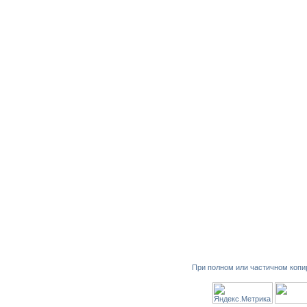
При полном или частичном копи