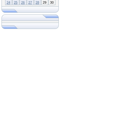
24
25
26
27
28
29
30