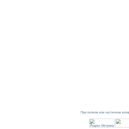
При полном или частичном копи