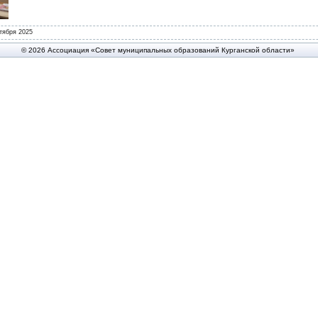
тября 2025
© 2026 Ассоциация «Совет муниципальных образований Курганской области»