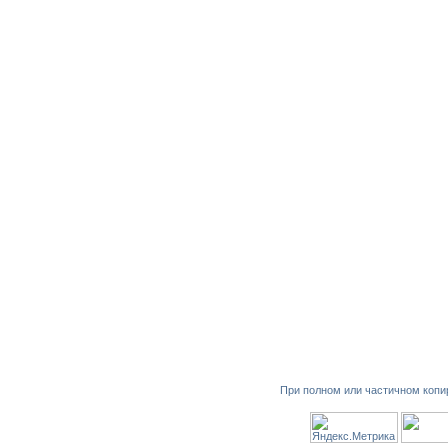
При полном или частичном копи