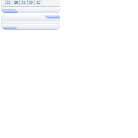
27
28
29
30
31