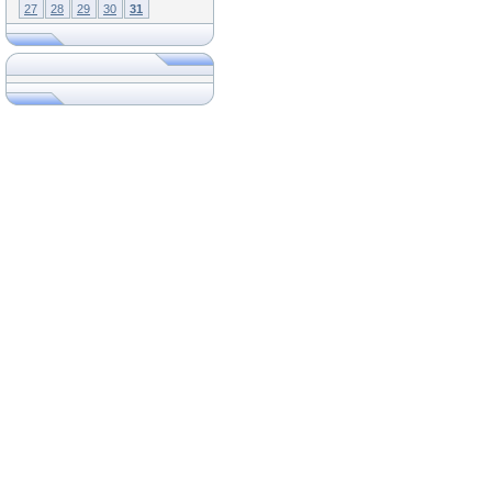
27
28
29
30
31