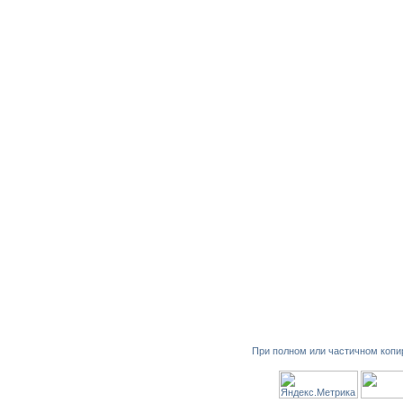
При полном или частичном копи