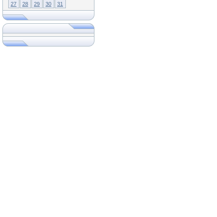
27
28
29
30
31