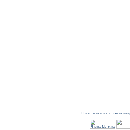
При полном или частичном копи