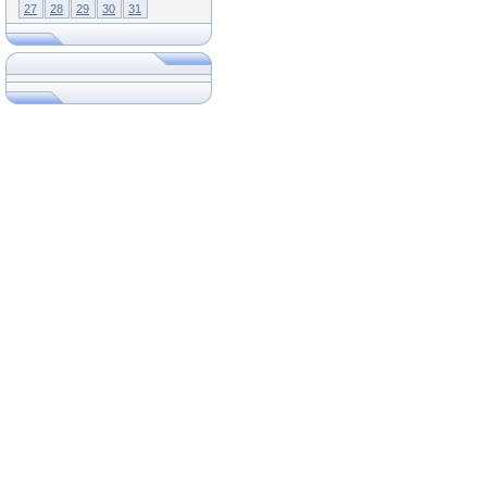
27
28
29
30
31