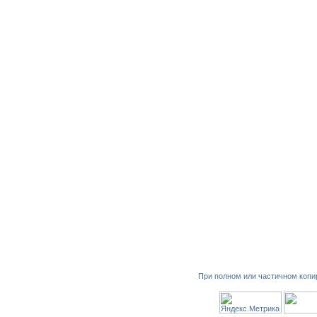
При полном или частичном копи