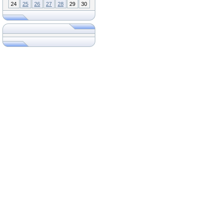
24
25
26
27
28
29
30