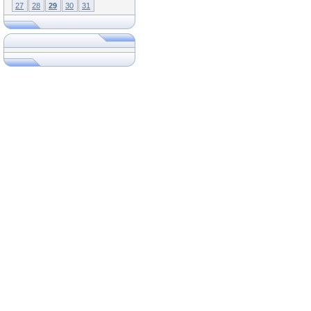
27
28
29
30
31