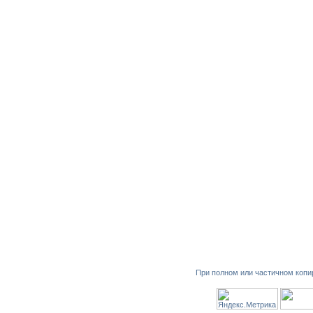
При полном или частичном копи