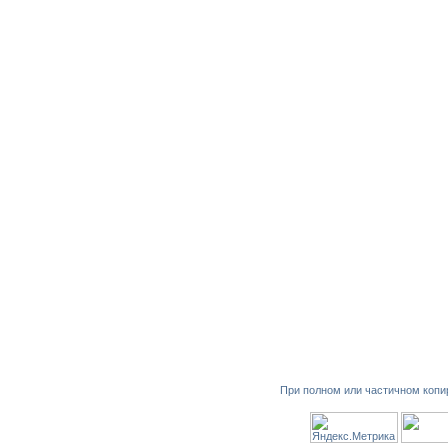
При полном или частичном копи