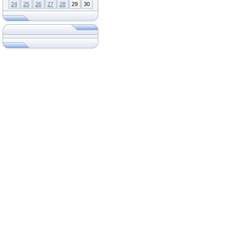
24
25
26
27
28
29
30