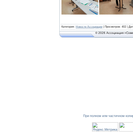
Категория
:
Новости Ассоциации
|
Просмотров
: 402 | Да
© 2026 Ассоциация «Сове
При полном или частичном копи