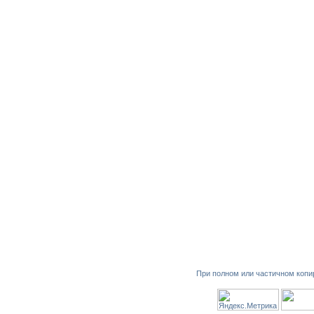
При полном или частичном копи