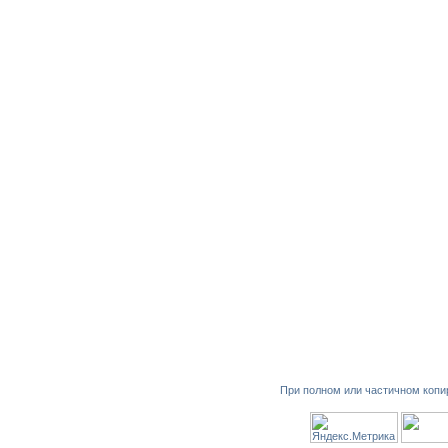
При полном или частичном копи