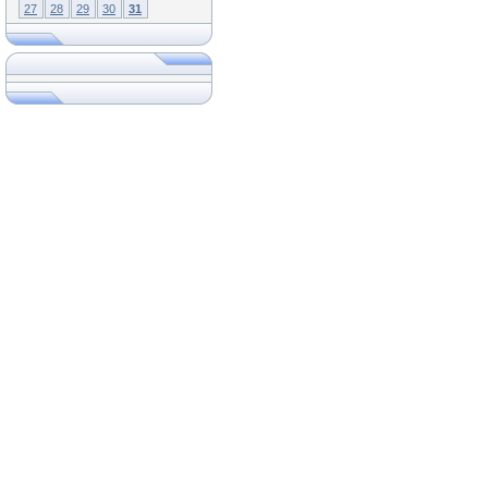
27
28
29
30
31